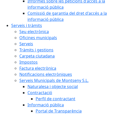
Informes sobre les peticions d'accés a la
informació pública
Comissió de garantia del dret d'accés a la
informació pública
Serveis i tràmits
Seu electrònica
Oficines municipals
Serveis
Tràmits i gestions
Carpeta ciutadana
Impostos
Factura electrònica
Notificacions electròniques
Serveis Municipals de Montseny S.L.
Naturalesa i objecte social
Contractació
Perfil de contractant
Informació pública
Portal de Transparència