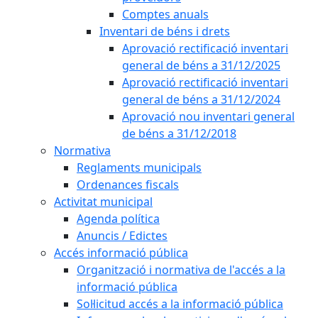
Comptes anuals
Inventari de béns i drets
Aprovació rectificació inventari
general de béns a 31/12/2025
Aprovació rectificació inventari
general de béns a 31/12/2024
Aprovació nou inventari general
de béns a 31/12/2018
Normativa
Reglaments municipals
Ordenances fiscals
Activitat municipal
Agenda política
Anuncis / Edictes
Accés informació pública
Organització i normativa de l'accés a la
informació pública
Sol·licitud accés a la informació pública