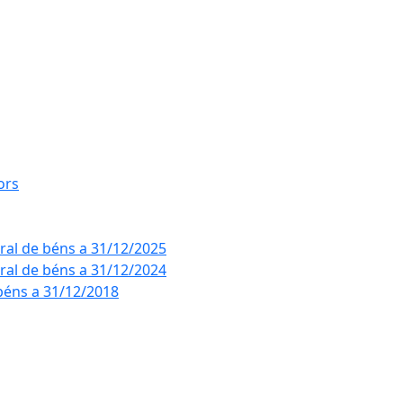
ors
eral de béns a 31/12/2025
eral de béns a 31/12/2024
béns a 31/12/2018