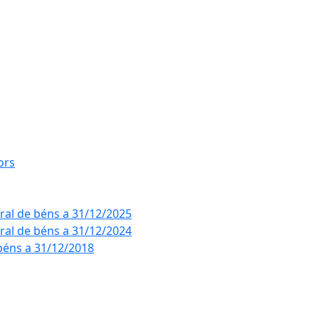
ors
eral de béns a 31/12/2025
eral de béns a 31/12/2024
béns a 31/12/2018