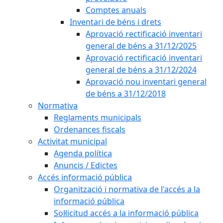
Comptes anuals
Inventari de béns i drets
Aprovació rectificació inventari
general de béns a 31/12/2025
Aprovació rectificació inventari
general de béns a 31/12/2024
Aprovació nou inventari general
de béns a 31/12/2018
Normativa
Reglaments municipals
Ordenances fiscals
Activitat municipal
Agenda política
Anuncis / Edictes
Accés informació pública
Organització i normativa de l'accés a la
informació pública
Sol·licitud accés a la informació pública