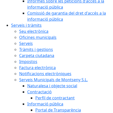
Informes sobre les peticions d'accés a la
informació pública
Comissió de garantia del dret d'accés a la
informació pública
Serveis i tràmits
Seu electrònica
Oficines municipals
Serveis
Tràmits i gestions
Carpeta ciutadana
Impostos
Factura electrònica
Notificacions electròniques
Serveis Municipals de Montseny S.L.
Naturalesa i objecte social
Contractació
Perfil de contractant
Informació pública
Portal de Transparència