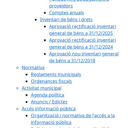
proveïdors
Comptes anuals
Inventari de béns i drets
Aprovació rectificació inventari
general de béns a 31/12/2025
Aprovació rectificació inventari
general de béns a 31/12/2024
Aprovació nou inventari general
de béns a 31/12/2018
Normativa
Reglaments municipals
Ordenances fiscals
Activitat municipal
Agenda política
Anuncis / Edictes
Accés informació pública
Organització i normativa de l'accés a la
informació pública