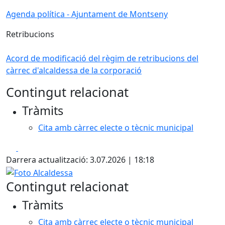
Agenda política - Ajuntament de Montseny
Retribucions
Acord de modificació del règim de retribucions del
càrrec d'alcaldessa de la corporació
Contingut relacionat
Tràmits
Cita amb càrrec electe o tècnic municipal
Facebook
X
Darrera actualització: 3.07.2026 | 18:18
Foto Alcaldessa
Contingut relacionat
Tràmits
Cita amb càrrec electe o tècnic municipal