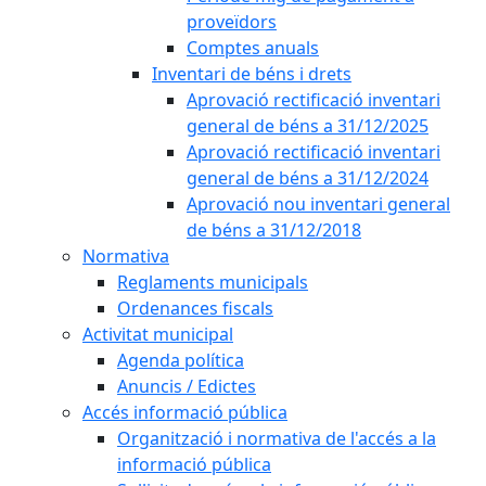
proveïdors
Comptes anuals
Inventari de béns i drets
Aprovació rectificació inventari
general de béns a 31/12/2025
Aprovació rectificació inventari
general de béns a 31/12/2024
Aprovació nou inventari general
de béns a 31/12/2018
Normativa
Reglaments municipals
Ordenances fiscals
Activitat municipal
Agenda política
Anuncis / Edictes
Accés informació pública
Organització i normativa de l'accés a la
informació pública