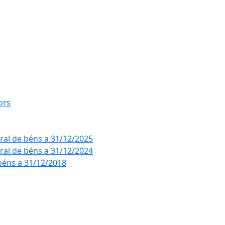
ors
eral de béns a 31/12/2025
eral de béns a 31/12/2024
béns a 31/12/2018