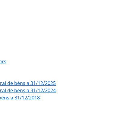
ors
eral de béns a 31/12/2025
eral de béns a 31/12/2024
béns a 31/12/2018