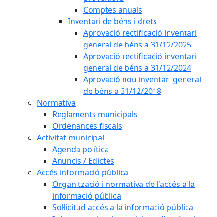
Comptes anuals
Inventari de béns i drets
Aprovació rectificació inventari
general de béns a 31/12/2025
Aprovació rectificació inventari
general de béns a 31/12/2024
Aprovació nou inventari general
de béns a 31/12/2018
Normativa
Reglaments municipals
Ordenances fiscals
Activitat municipal
Agenda política
Anuncis / Edictes
Accés informació pública
Organització i normativa de l'accés a la
informació pública
Sol·licitud accés a la informació pública