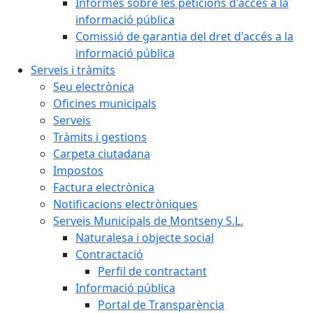
Informes sobre les peticions d'accés a la
informació pública
Comissió de garantia del dret d'accés a la
informació pública
Serveis i tràmits
Seu electrònica
Oficines municipals
Serveis
Tràmits i gestions
Carpeta ciutadana
Impostos
Factura electrònica
Notificacions electròniques
Serveis Municipals de Montseny S.L.
Naturalesa i objecte social
Contractació
Perfil de contractant
Informació pública
Portal de Transparència