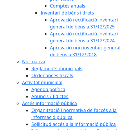
Comptes anuals
Inventari de béns i drets
Aprovació rectificació inventari
general de béns a 31/12/2025
Aprovació rectificació inventari
general de béns a 31/12/2024
Aprovació nou inventari general
de béns a 31/12/2018
Normativa
Reglaments municipals
Ordenances fiscals
Activitat municipal
Agenda política
Anuncis / Edictes
Accés informació pública
Organització i normativa de l'accés a la
informació pública
Sol·licitud accés a la informació pública