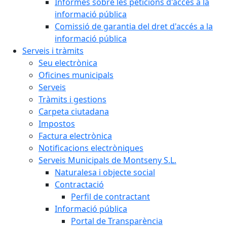
Informes sobre les peticions d'accés a la
informació pública
Comissió de garantia del dret d'accés a la
informació pública
Serveis i tràmits
Seu electrònica
Oficines municipals
Serveis
Tràmits i gestions
Carpeta ciutadana
Impostos
Factura electrònica
Notificacions electròniques
Serveis Municipals de Montseny S.L.
Naturalesa i objecte social
Contractació
Perfil de contractant
Informació pública
Portal de Transparència