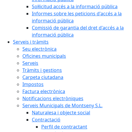
Sol·licitud accés a la informació pública
Informes sobre les peticions d'accés a la
informació pública
Comissió de garantia del dret d'accés a la
informació pública
Serveis i tràmits
Seu electrònica
Oficines municipals
Serveis
Tràmits i gestions
Carpeta ciutadana
Impostos
Factura electrònica
Notificacions electròniques
Serveis Municipals de Montseny S.L.
Naturalesa i objecte social
Contractació
Perfil de contractant