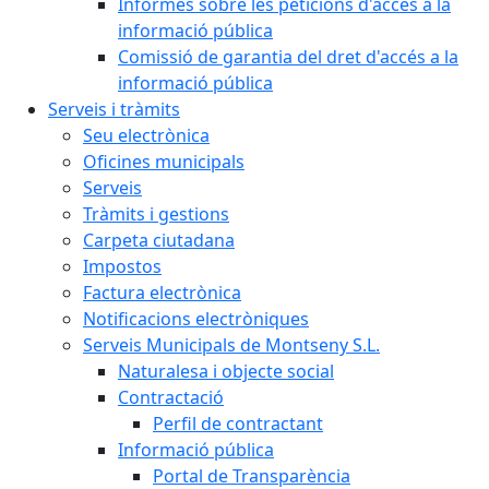
Informes sobre les peticions d'accés a la
informació pública
Comissió de garantia del dret d'accés a la
informació pública
Serveis i tràmits
Seu electrònica
Oficines municipals
Serveis
Tràmits i gestions
Carpeta ciutadana
Impostos
Factura electrònica
Notificacions electròniques
Serveis Municipals de Montseny S.L.
Naturalesa i objecte social
Contractació
Perfil de contractant
Informació pública
Portal de Transparència