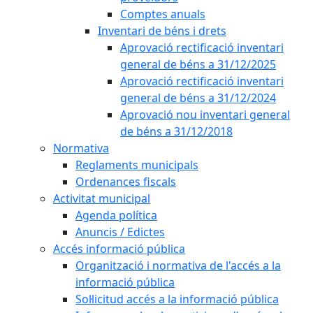
Comptes anuals
Inventari de béns i drets
Aprovació rectificació inventari
general de béns a 31/12/2025
Aprovació rectificació inventari
general de béns a 31/12/2024
Aprovació nou inventari general
de béns a 31/12/2018
Normativa
Reglaments municipals
Ordenances fiscals
Activitat municipal
Agenda política
Anuncis / Edictes
Accés informació pública
Organització i normativa de l'accés a la
informació pública
Sol·licitud accés a la informació pública