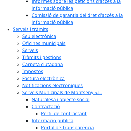
Informes sobre les peticions d'accés a la
informació pública
Comissió de garantia del dret d'accés a la
informació pública
Serveis i tràmits
Seu electrònica
Oficines municipals
Serveis
Tràmits i gestions
Carpeta ciutadana
Impostos
Factura electrònica
Notificacions electròniques
Serveis Municipals de Montseny S.L.
Naturalesa i objecte social
Contractació
Perfil de contractant
Informació pública
Portal de Transparència