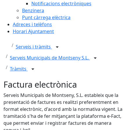
Notificacions electròniques
Benzinera
Punt càrrega elèctrica
Adreces i telèfons
Horari Ajuntament
Serveis i tràmits
Serveis Municipals de Montseny S.L.
Tràmits
Factura electrònica
Serveis Municipals de Montseny, S.L. estableix que la
presentació de factures es realitzi preferentment en
format electrònic, d'acord amb la normativa vigent. La
tramitació s'ha de fer mitjançant la plataforma e-Fact,
que permet enviar i registrar factures de manera