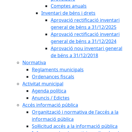
Comptes anuals
Inventari de béns i drets
Aprovació rectificació inventari
general de béns a 31/12/2025
Aprovació rectificació inventari
general de béns a 31/12/2024
Aprovació nou inventari general
de béns a 31/12/2018
Normativa
Reglaments municipals
Ordenances fiscals
Activitat municipal
Agenda política
Anuncis / Edictes
Accés informació pública
Organització i normativa de l'accés a la
informació pública
Sol·licitud accés a la informació pública