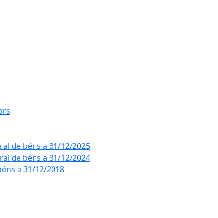
ors
eral de béns a 31/12/2025
eral de béns a 31/12/2024
béns a 31/12/2018