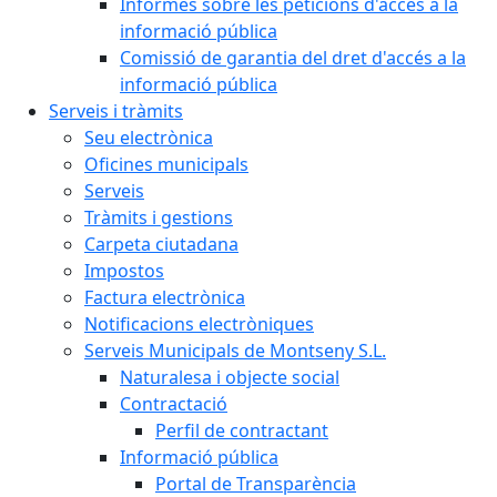
Informes sobre les peticions d'accés a la
informació pública
Comissió de garantia del dret d'accés a la
informació pública
Serveis i tràmits
Seu electrònica
Oficines municipals
Serveis
Tràmits i gestions
Carpeta ciutadana
Impostos
Factura electrònica
Notificacions electròniques
Serveis Municipals de Montseny S.L.
Naturalesa i objecte social
Contractació
Perfil de contractant
Informació pública
Portal de Transparència