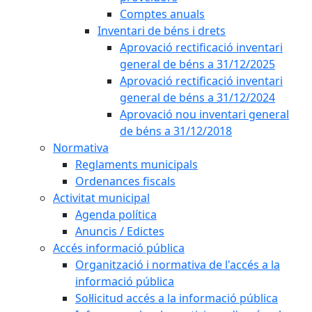
Comptes anuals
Inventari de béns i drets
Aprovació rectificació inventari
general de béns a 31/12/2025
Aprovació rectificació inventari
general de béns a 31/12/2024
Aprovació nou inventari general
de béns a 31/12/2018
Normativa
Reglaments municipals
Ordenances fiscals
Activitat municipal
Agenda política
Anuncis / Edictes
Accés informació pública
Organització i normativa de l'accés a la
informació pública
Sol·licitud accés a la informació pública