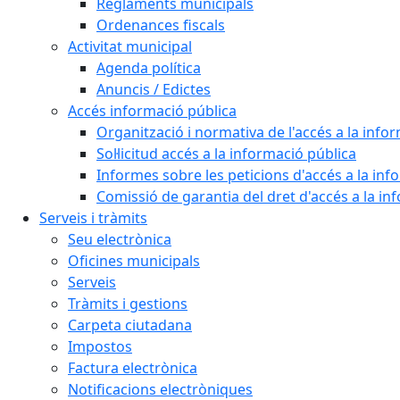
Reglaments municipals
Ordenances fiscals
Activitat municipal
Agenda política
Anuncis / Edictes
Accés informació pública
Organització i normativa de l'accés a la info
Sol·licitud accés a la informació pública
Informes sobre les peticions d'accés a la inf
Comissió de garantia del dret d'accés a la in
Serveis i tràmits
Seu electrònica
Oficines municipals
Serveis
Tràmits i gestions
Carpeta ciutadana
Impostos
Factura electrònica
Notificacions electròniques