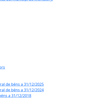
ors
eral de béns a 31/12/2025
eral de béns a 31/12/2024
béns a 31/12/2018