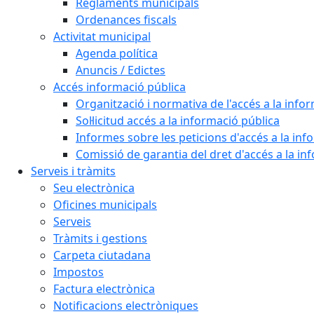
Reglaments municipals
Ordenances fiscals
Activitat municipal
Agenda política
Anuncis / Edictes
Accés informació pública
Organització i normativa de l'accés a la info
Sol·licitud accés a la informació pública
Informes sobre les peticions d'accés a la inf
Comissió de garantia del dret d'accés a la in
Serveis i tràmits
Seu electrònica
Oficines municipals
Serveis
Tràmits i gestions
Carpeta ciutadana
Impostos
Factura electrònica
Notificacions electròniques