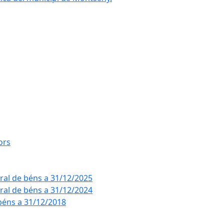
ors
eral de béns a 31/12/2025
eral de béns a 31/12/2024
béns a 31/12/2018