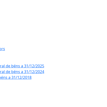
ors
eral de béns a 31/12/2025
eral de béns a 31/12/2024
béns a 31/12/2018