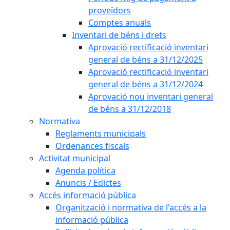
proveïdors
Comptes anuals
Inventari de béns i drets
Aprovació rectificació inventari
general de béns a 31/12/2025
Aprovació rectificació inventari
general de béns a 31/12/2024
Aprovació nou inventari general
de béns a 31/12/2018
Normativa
Reglaments municipals
Ordenances fiscals
Activitat municipal
Agenda política
Anuncis / Edictes
Accés informació pública
Organització i normativa de l'accés a la
informació pública