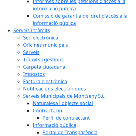
Informes sobre les peticions d'accés a la
informació pública
Comissió de garantia del dret d'accés a la
informació pública
Serveis i tràmits
Seu electrònica
Oficines municipals
Serveis
Tràmits i gestions
Carpeta ciutadana
Impostos
Factura electrònica
Notificacions electròniques
Serveis Municipals de Montseny S.L.
Naturalesa i objecte social
Contractació
Perfil de contractant
Informació pública
Portal de Transparència