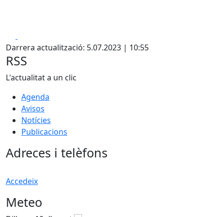
Facebook
X
Darrera actualització: 5.07.2023 | 10:55
RSS
L'actualitat a un clic
Agenda
Avisos
Notícies
Publicacions
Adreces i telèfons
Accedeix
Meteo