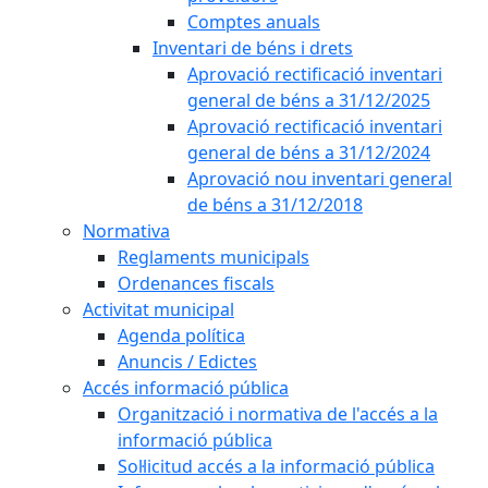
Comptes anuals
Inventari de béns i drets
Aprovació rectificació inventari
general de béns a 31/12/2025
Aprovació rectificació inventari
general de béns a 31/12/2024
Aprovació nou inventari general
de béns a 31/12/2018
Normativa
Reglaments municipals
Ordenances fiscals
Activitat municipal
Agenda política
Anuncis / Edictes
Accés informació pública
Organització i normativa de l'accés a la
informació pública
Sol·licitud accés a la informació pública