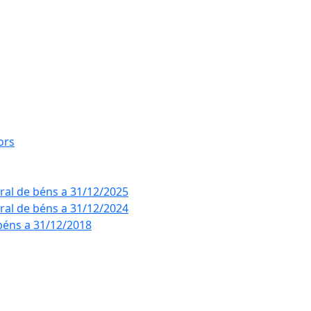
ors
eral de béns a 31/12/2025
eral de béns a 31/12/2024
béns a 31/12/2018