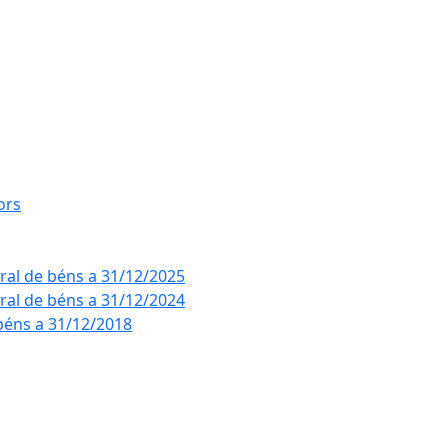
ors
eral de béns a 31/12/2025
eral de béns a 31/12/2024
béns a 31/12/2018