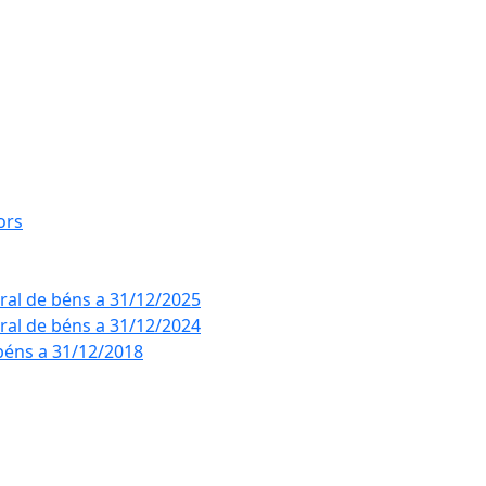
ors
eral de béns a 31/12/2025
eral de béns a 31/12/2024
béns a 31/12/2018