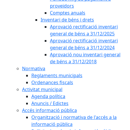
proveïdors
Comptes anuals
Inventari de béns i drets
Aprovació rectificació inventari
general de béns a 31/12/2025
Aprovació rectificació inventari
general de béns a 31/12/2024
Aprovació nou inventari general
de béns a 31/12/2018
Normativa
Reglaments municipals
Ordenances fiscals
Activitat municipal
Agenda política
Anuncis / Edictes
Accés informació pública
Organització i normativa de l'accés a la
informació pública