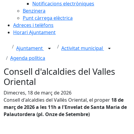
Notificacions electròniques
Benzinera
Punt càrrega elèctrica
Adreces i telèfons
Horari Ajuntament
Ajuntament
Activitat municipal
Agenda política
Consell d'alcaldies del Valles
Oriental
Dimecres, 18 de març de 2026
Consell d'alcaldies del Vallès Oriental, el proper
18 de
març de 2026 a les 11h a l'Envelat de Santa Maria de
Palautordera (pl. Onze de Setembre)