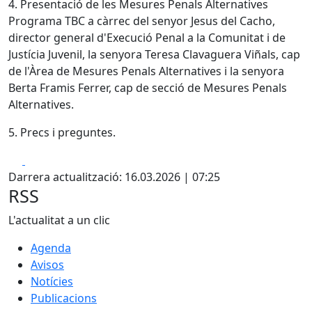
4. Presentació de les Mesures Penals Alternatives
Programa TBC a càrrec del senyor Jesus del Cacho,
director general d'Execució Penal a la Comunitat i de
Justícia Juvenil, la senyora Teresa Clavaguera Viñals, cap
de l'Àrea de Mesures Penals Alternatives i la senyora
Berta Framis Ferrer, cap de secció de Mesures Penals
Alternatives.
5. Precs i preguntes.
Facebook
X
Darrera actualització: 16.03.2026 | 07:25
RSS
L'actualitat a un clic
Agenda
Avisos
Notícies
Publicacions