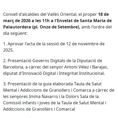
Consell d'alcaldies del Vallès Oriental, el proper
18 de
març de 2026 a les 11h a l'Envelat de Santa Maria de
Palautordera (pl. Onze de Setembre),
amb l'ordre del
dia següent:
1. Aprovar l'acta de la sessió de 12 de novembre de
2025.
2. Presentació Governs Digitals de la Diputació de
Barcelona, a càrrec del senyor Antoni Vélez i Barajas,
diputat d'Innovació Digital i Integritat Institucional.
3. Presentació de la guia elaborada Taula de Salut
Mental i Addiccions de Granollers i Comarca a càrrec de
les senyores Imma Navarro i la Dolors Sala de la
Comissió infants i joves de la Taula de Salut Mental i
Addiccions de Granollers i Comarcal