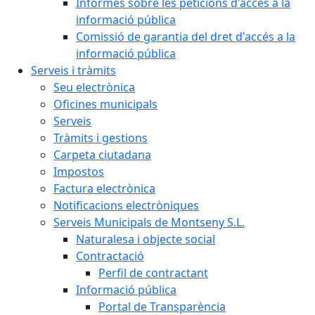
Informes sobre les peticions d'accés a la
informació pública
Comissió de garantia del dret d'accés a la
informació pública
Serveis i tràmits
Seu electrònica
Oficines municipals
Serveis
Tràmits i gestions
Carpeta ciutadana
Impostos
Factura electrònica
Notificacions electròniques
Serveis Municipals de Montseny S.L.
Naturalesa i objecte social
Contractació
Perfil de contractant
Informació pública
Portal de Transparència