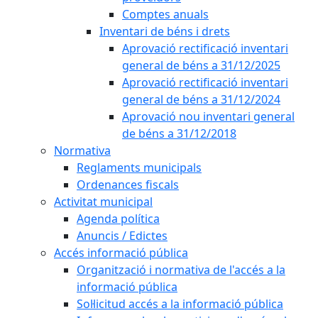
Comptes anuals
Inventari de béns i drets
Aprovació rectificació inventari
general de béns a 31/12/2025
Aprovació rectificació inventari
general de béns a 31/12/2024
Aprovació nou inventari general
de béns a 31/12/2018
Normativa
Reglaments municipals
Ordenances fiscals
Activitat municipal
Agenda política
Anuncis / Edictes
Accés informació pública
Organització i normativa de l'accés a la
informació pública
Sol·licitud accés a la informació pública