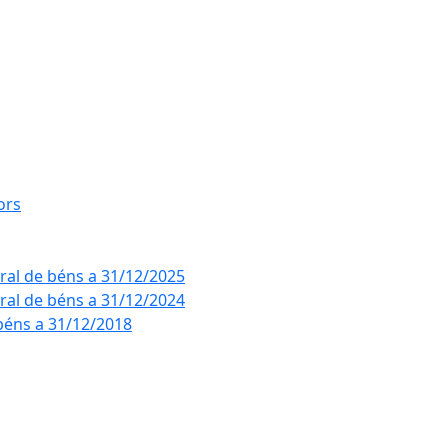
ors
eral de béns a 31/12/2025
eral de béns a 31/12/2024
béns a 31/12/2018