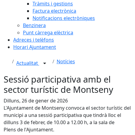
Tràmits i gestions
Factura electrònica
Notificacions electròniques
Benzinera
Punt càrrega elèctrica
Adreces i telèfons
Horari Ajuntament
Notícies
Actualitat
Sessió participativa amb el
sector turístic de Montseny
Dilluns, 26 de gener de 2026
L'Ajuntament de Montseny convoca el sector turístic del
municipi a una sessió participativa que tindrà lloc el
dilluns 3 de febrer, de 10.00 a 12.00 h, a la sala de
Plens de l'Ajuntament.