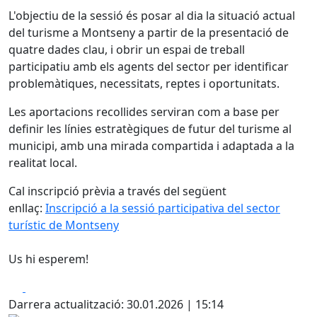
L'objectiu de la sessió és posar al dia la situació actual
del turisme a Montseny a partir de la presentació de
quatre dades clau, i obrir un espai de treball
participatiu amb els agents del sector per identificar
problemàtiques, necessitats, reptes i oportunitats.
Les aportacions recollides serviran com a base per
definir les línies estratègiques de futur del turisme al
municipi, amb una mirada compartida i adaptada a la
realitat local.
Cal inscripció prèvia a través del següent
enllaç:
Inscripció a la sessió participativa del sector
turístic de Montseny
Us hi esperem!
Facebook
X
Darrera actualització: 30.01.2026 | 15:14