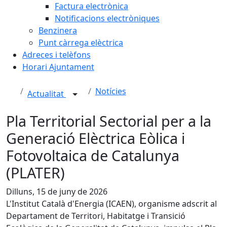
Factura electrònica
Notificacions electròniques
Benzinera
Punt càrrega elèctrica
Adreces i telèfons
Horari Ajuntament
Notícies
Actualitat
Pla Territorial Sectorial per a la
Generació Elèctrica Eòlica i
Fotovoltaica de Catalunya
(PLATER)
Dilluns, 15 de juny de 2026
L'Institut Català d'Energia (ICAEN), organisme adscrit al
Departament de Territori, Habitatge i Transició