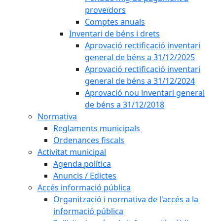
proveïdors
Comptes anuals
Inventari de béns i drets
Aprovació rectificació inventari
general de béns a 31/12/2025
Aprovació rectificació inventari
general de béns a 31/12/2024
Aprovació nou inventari general
de béns a 31/12/2018
Normativa
Reglaments municipals
Ordenances fiscals
Activitat municipal
Agenda política
Anuncis / Edictes
Accés informació pública
Organització i normativa de l'accés a la
informació pública