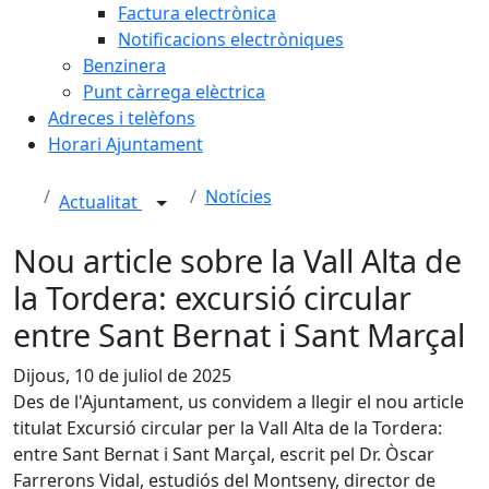
Factura electrònica
Notificacions electròniques
Benzinera
Punt càrrega elèctrica
Adreces i telèfons
Horari Ajuntament
Notícies
Actualitat
Nou article sobre la Vall Alta de
la Tordera: excursió circular
entre Sant Bernat i Sant Marçal
Dijous, 10 de juliol de 2025
Des de l'Ajuntament, us convidem a llegir el nou article
titulat Excursió circular per la Vall Alta de la Tordera:
entre Sant Bernat i Sant Marçal, escrit pel Dr. Òscar
Farrerons Vidal, estudiós del Montseny, director de