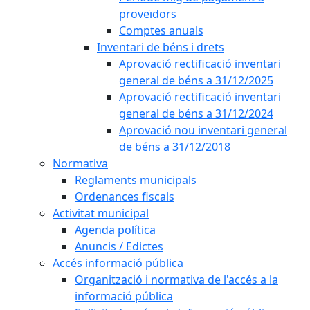
proveïdors
Comptes anuals
Inventari de béns i drets
Aprovació rectificació inventari
general de béns a 31/12/2025
Aprovació rectificació inventari
general de béns a 31/12/2024
Aprovació nou inventari general
de béns a 31/12/2018
Normativa
Reglaments municipals
Ordenances fiscals
Activitat municipal
Agenda política
Anuncis / Edictes
Accés informació pública
Organització i normativa de l'accés a la
informació pública