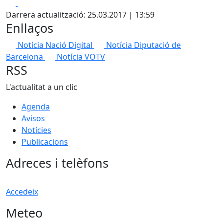
Facebook
X
Darrera actualització: 25.03.2017 | 13:59
Enllaços
Notícia Nació Digital
Notícia Diputació de
Barcelona
Notícia VOTV
RSS
L'actualitat a un clic
Agenda
Avisos
Notícies
Publicacions
Adreces i telèfons
Accedeix
Meteo