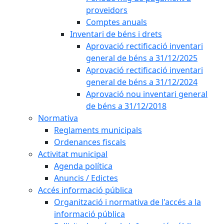
proveïdors
Comptes anuals
Inventari de béns i drets
Aprovació rectificació inventari
general de béns a 31/12/2025
Aprovació rectificació inventari
general de béns a 31/12/2024
Aprovació nou inventari general
de béns a 31/12/2018
Normativa
Reglaments municipals
Ordenances fiscals
Activitat municipal
Agenda política
Anuncis / Edictes
Accés informació pública
Organització i normativa de l'accés a la
informació pública