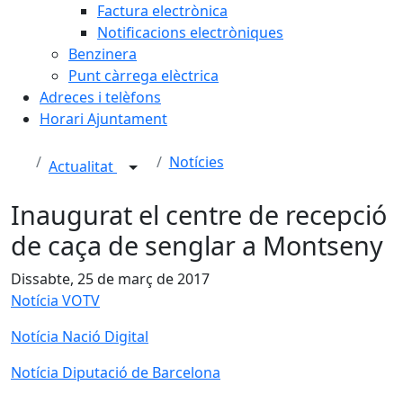
Factura electrònica
Notificacions electròniques
Benzinera
Punt càrrega elèctrica
Adreces i telèfons
Horari Ajuntament
Notícies
Actualitat
Inaugurat el centre de recepció
de caça de senglar a Montseny
Dissabte, 25 de març de 2017
Notícia VOTV
Notícia Nació Digital
Notícia Diputació de Barcelona