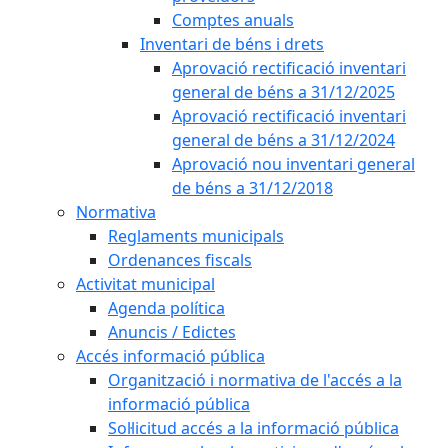
Comptes anuals
Inventari de béns i drets
Aprovació rectificació inventari
general de béns a 31/12/2025
Aprovació rectificació inventari
general de béns a 31/12/2024
Aprovació nou inventari general
de béns a 31/12/2018
Normativa
Reglaments municipals
Ordenances fiscals
Activitat municipal
Agenda política
Anuncis / Edictes
Accés informació pública
Organització i normativa de l'accés a la
informació pública
Sol·licitud accés a la informació pública