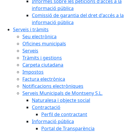
Informes sobre les peticions d'accés a la
informació pública
Comissió de garantia del dret d'accés a la
informació pública
Serveis i tràmits
Seu electrònica
Oficines municipals
Serveis
Tràmits i gestions
Carpeta ciutadana
Impostos
Factura electrònica
Notificacions electròniques
Serveis Municipals de Montseny S.L.
Naturalesa i objecte social
Contractació
Perfil de contractant
Informació pública
Portal de Transparència