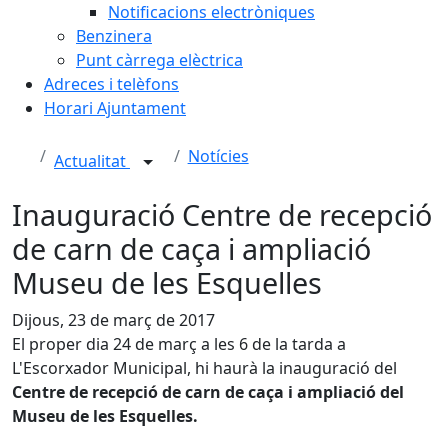
Notificacions electròniques
Benzinera
Punt càrrega elèctrica
Adreces i telèfons
Horari Ajuntament
Notícies
Actualitat
Inauguració Centre de recepció
de carn de caça i ampliació
Museu de les Esquelles
Dijous, 23 de març de 2017
El proper dia 24 de març a les 6 de la tarda a
L'Escorxador Municipal, hi haurà la inauguració del
Centre de recepció de carn de caça i ampliació del
Museu de les Esquelles.