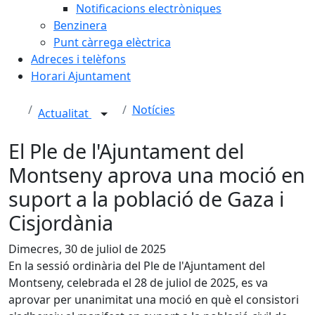
Notificacions electròniques
Benzinera
Punt càrrega elèctrica
Adreces i telèfons
Horari Ajuntament
Notícies
Actualitat
El Ple de l'Ajuntament del
Montseny aprova una moció en
suport a la població de Gaza i
Cisjordània
Dimecres, 30 de juliol de 2025
En la sessió ordinària del Ple de l'Ajuntament del
Montseny, celebrada el 28 de juliol de 2025, es va
aprovar per unanimitat una moció en què el consistori