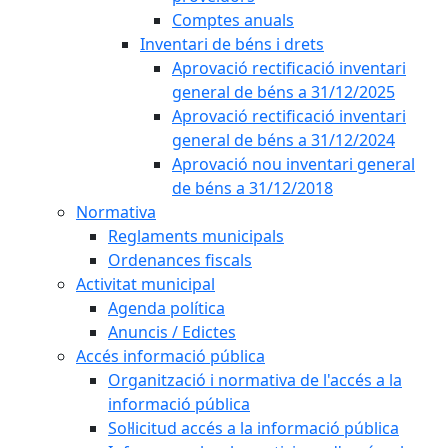
Comptes anuals
Inventari de béns i drets
Aprovació rectificació inventari
general de béns a 31/12/2025
Aprovació rectificació inventari
general de béns a 31/12/2024
Aprovació nou inventari general
de béns a 31/12/2018
Normativa
Reglaments municipals
Ordenances fiscals
Activitat municipal
Agenda política
Anuncis / Edictes
Accés informació pública
Organització i normativa de l'accés a la
informació pública
Sol·licitud accés a la informació pública