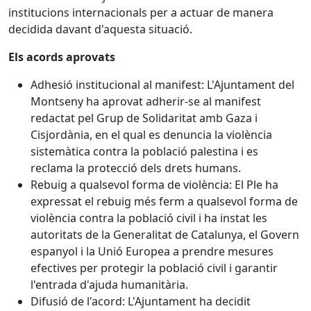
institucions internacionals per a actuar de manera
decidida davant d'aquesta situació.
Els acords aprovats
Adhesió institucional al manifest: L'Ajuntament del
Montseny ha aprovat adherir-se al manifest
redactat pel Grup de Solidaritat amb Gaza i
Cisjordània, en el qual es denuncia la violència
sistemàtica contra la població palestina i es
reclama la protecció dels drets humans.
Rebuig a qualsevol forma de violència: El Ple ha
expressat el rebuig més ferm a qualsevol forma de
violència contra la població civil i ha instat les
autoritats de la Generalitat de Catalunya, el Govern
espanyol i la Unió Europea a prendre mesures
efectives per protegir la població civil i garantir
l'entrada d'ajuda humanitària.
Difusió de l'acord: L'Ajuntament ha decidit