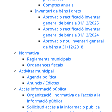
Comptes anuals
Inventari de béns i drets
Aprovació rectificació inventari
general de béns a 31/12/2025
Aprovació rectificació inventari
general de béns a 31/12/2024
Aprovació nou inventari general
de béns a 31/12/2018
Normativa
Reglaments municipals
Ordenances fiscals
Activitat municipal
Agenda política
Anuncis / Edictes
Accés informació pública
Organització i normativa de l'accés a la
informació pública
Sol·licitud accés a la informació pública