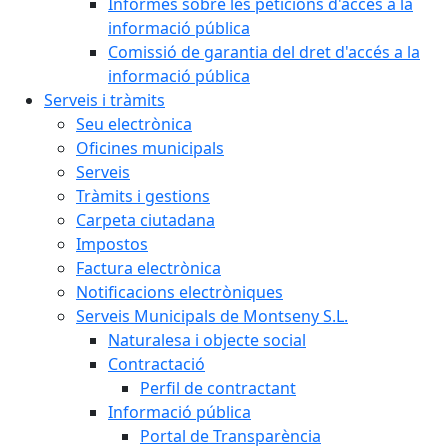
Informes sobre les peticions d'accés a la
informació pública
Comissió de garantia del dret d'accés a la
informació pública
Serveis i tràmits
Seu electrònica
Oficines municipals
Serveis
Tràmits i gestions
Carpeta ciutadana
Impostos
Factura electrònica
Notificacions electròniques
Serveis Municipals de Montseny S.L.
Naturalesa i objecte social
Contractació
Perfil de contractant
Informació pública
Portal de Transparència