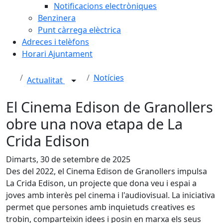
Notificacions electròniques
Benzinera
Punt càrrega elèctrica
Adreces i telèfons
Horari Ajuntament
Notícies
Actualitat
El Cinema Edison de Granollers
obre una nova etapa de La
Crida Edison
Dimarts, 30 de setembre de 2025
Des del 2022, el Cinema Edison de Granollers impulsa
La Crida Edison, un projecte que dona veu i espai a
joves amb interès pel cinema i l'audiovisual. La iniciativa
permet que persones amb inquietuds creatives es
trobin, comparteixin idees i posin en marxa els seus