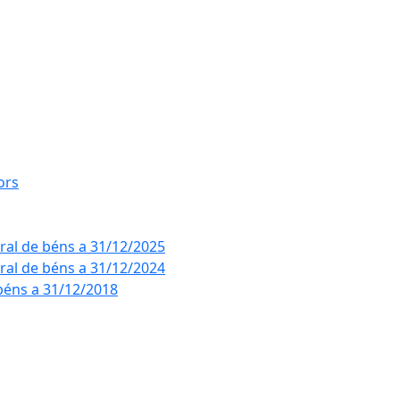
ors
eral de béns a 31/12/2025
eral de béns a 31/12/2024
béns a 31/12/2018