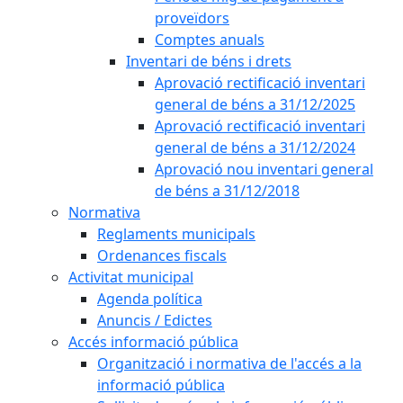
proveïdors
Comptes anuals
Inventari de béns i drets
Aprovació rectificació inventari
general de béns a 31/12/2025
Aprovació rectificació inventari
general de béns a 31/12/2024
Aprovació nou inventari general
de béns a 31/12/2018
Normativa
Reglaments municipals
Ordenances fiscals
Activitat municipal
Agenda política
Anuncis / Edictes
Accés informació pública
Organització i normativa de l'accés a la
informació pública