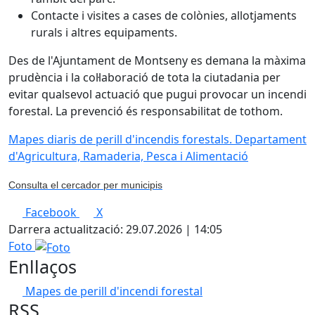
Contacte i visites a cases de colònies, allotjaments
rurals i altres equipaments.
Des de l'Ajuntament de Montseny es demana la màxima
prudència i la col·laboració de tota la ciutadania per
evitar qualsevol actuació que pugui provocar un incendi
forestal. La prevenció és responsabilitat de tothom.
Mapes diaris de perill d'incendis forestals. Departament
d'Agricultura, Ramaderia, Pesca i Alimentació
Consulta el cercador per municipis
Facebook
X
Darrera actualització: 29.07.2026 | 14:05
Foto
Enllaços
Mapes de perill d'incendi forestal
RSS