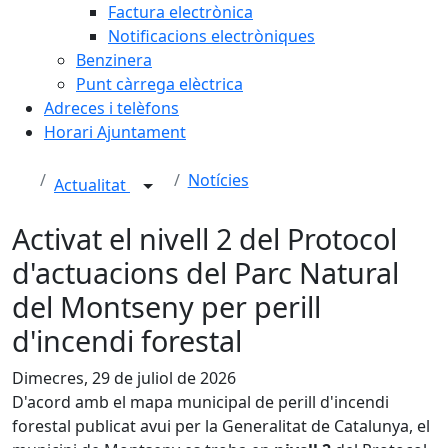
Factura electrònica
Notificacions electròniques
Benzinera
Punt càrrega elèctrica
Adreces i telèfons
Horari Ajuntament
Notícies
Actualitat
Activat el nivell 2 del Protocol
d'actuacions del Parc Natural
del Montseny per perill
d'incendi forestal
Dimecres, 29 de juliol de 2026
D'acord amb el mapa municipal de perill d'incendi
forestal publicat avui per la Generalitat de Catalunya, el