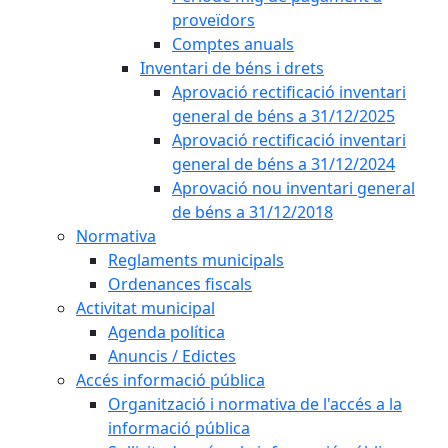
proveïdors
Comptes anuals
Inventari de béns i drets
Aprovació rectificació inventari
general de béns a 31/12/2025
Aprovació rectificació inventari
general de béns a 31/12/2024
Aprovació nou inventari general
de béns a 31/12/2018
Normativa
Reglaments municipals
Ordenances fiscals
Activitat municipal
Agenda política
Anuncis / Edictes
Accés informació pública
Organització i normativa de l'accés a la
informació pública