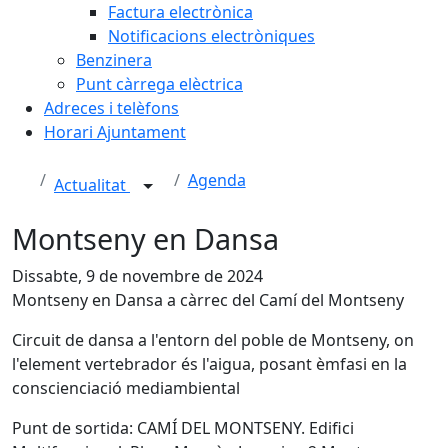
Factura electrònica
Notificacions electròniques
Benzinera
Punt càrrega elèctrica
Adreces i telèfons
Horari Ajuntament
Agenda
Actualitat
Montseny en Dansa
Dissabte, 9 de novembre de 2024
Montseny en Dansa a càrrec del Camí del Montseny
Circuit de dansa a l'entorn del poble de Montseny, on
l'element vertebrador és l'aigua, posant èmfasi en la
conscienciació mediambiental
Punt de sortida: CAMÍ DEL MONTSENY. Edifici