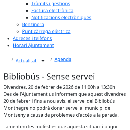
Tràmits i gestions
Factura electrònica
Notificacions electròniques
Benzinera
Punt càrrega elèctrica
Adreces i telèfons
Horari Ajuntament
Agenda
Actualitat
Bibliobús - Sense servei
Divendres, 20 de febrer de 2026 de 11:00h a 13:30h
Des de l'Ajuntament us informem que aquest divendres
20 de febrer i fins a nou avís, el servei del Bibliobús
Montnegre no podrà donar servei al municipi de
Montseny a causa de problemes d'accés a la parada.
Lamentem les molèsties que aquesta situació pugui