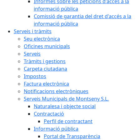
Informes sobre les peticions d'accés a la
informació pública
Comissió de garantia del dret d'accés a la
informació pública
Serveis i tràmits
Seu electrònica
Oficines municipals
Serveis
Tràmits i gestions
Carpeta ciutadana
Impostos
Factura electrònica
Notificacions electròniques
Serveis Municipals de Montseny S.L.
Naturalesa i objecte social
Contractació
Perfil de contractant
Informació pública
Portal de Transparència