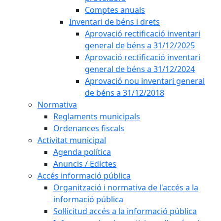
Comptes anuals
Inventari de béns i drets
Aprovació rectificació inventari
general de béns a 31/12/2025
Aprovació rectificació inventari
general de béns a 31/12/2024
Aprovació nou inventari general
de béns a 31/12/2018
Normativa
Reglaments municipals
Ordenances fiscals
Activitat municipal
Agenda política
Anuncis / Edictes
Accés informació pública
Organització i normativa de l'accés a la
informació pública
Sol·licitud accés a la informació pública