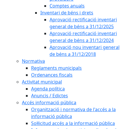
Comptes anuals
Inventari de béns i drets
Aprovació rectificació inventari
general de béns a 31/12/2025
Aprovació rectificació inventari
general de béns a 31/12/2024
Aprovació nou inventari general
de béns a 31/12/2018
Normativa
Reglaments municipals
Ordenances fiscals
Activitat municipal
Agenda política
Anuncis / Edictes
Accés informació pública
Organització i normativa de l'accés a la
informació pública
Sol·licitud accés a la informació pública