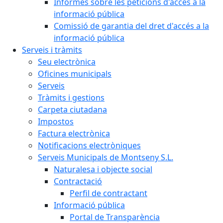
Informes sobre les peticions d'accés a la
informació pública
Comissió de garantia del dret d'accés a la
informació pública
Serveis i tràmits
Seu electrònica
Oficines municipals
Serveis
Tràmits i gestions
Carpeta ciutadana
Impostos
Factura electrònica
Notificacions electròniques
Serveis Municipals de Montseny S.L.
Naturalesa i objecte social
Contractació
Perfil de contractant
Informació pública
Portal de Transparència