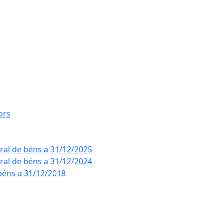
ors
eral de béns a 31/12/2025
eral de béns a 31/12/2024
béns a 31/12/2018